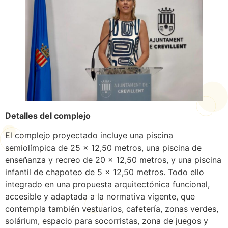
Detalles del complejo
El complejo proyectado incluye una piscina
semiolímpica de 25 x 12,50 metros, una piscina de
enseñanza y recreo de 20 x 12,50 metros, y una piscina
infantil de chapoteo de 5 x 12,50 metros. Todo ello
integrado en una propuesta arquitectónica funcional,
accesible y adaptada a la normativa vigente, que
contempla también vestuarios, cafetería, zonas verdes,
solárium, espacio para socorristas, zona de juegos y