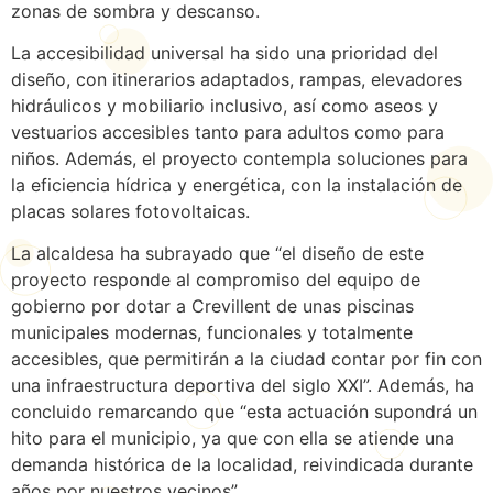
zonas de sombra y descanso.
La accesibilidad universal ha sido una prioridad del
diseño, con itinerarios adaptados, rampas, elevadores
hidráulicos y mobiliario inclusivo, así como aseos y
vestuarios accesibles tanto para adultos como para
niños. Además, el proyecto contempla soluciones para
la eficiencia hídrica y energética, con la instalación de
placas solares fotovoltaicas.
La alcaldesa ha subrayado que “el diseño de este
proyecto responde al compromiso del equipo de
gobierno por dotar a Crevillent de unas piscinas
municipales modernas, funcionales y totalmente
accesibles, que permitirán a la ciudad contar por fin con
una infraestructura deportiva del siglo XXI”. Además, ha
concluido remarcando que “esta actuación supondrá un
hito para el municipio, ya que con ella se atiende una
demanda histórica de la localidad, reivindicada durante
años por nuestros vecinos”.