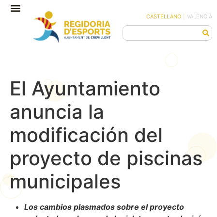
CASTELLANO
|
VALENCIÀ
El Ayuntamiento
anuncia la
modificación del
proyecto de piscinas
municipales
Los cambios plasmados sobre el proyecto