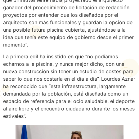
ganador del procedimiento de licitación de redacción
proyectos por entender que los diseñados por el
arquitecto son más funcionales y guardan la opción de
una posible futura piscina cubierta, ajustándose a la
idea que tenía este equipo de gobierno desde el primer
momento”.
La primera edil ha insistido en que “no podíamos
echarnos a la piscina, y nunca mejor dicho, con una
nueva construcción sin tener un estudio de costes para
saber lo que nos costaría en el día a día”. Lourdes Aznar
ha reconocido que “esta infraestructura, largamente
demandada por la población, está diseñada como un
espacio de referencia para el ocio saludable, el deporte
al aire libre y el encuentro ciudadano durante los meses
estivales”.