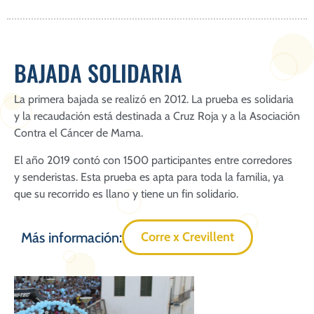
BAJADA SOLIDARIA
La primera bajada se realizó en 2012. La prueba es solidaria
y la recaudación está destinada a Cruz Roja y a la Asociación
Contra el Cáncer de Mama.
El año 2019 contó con 1500 participantes entre corredores
y senderistas. Esta prueba es apta para toda la familia, ya
que su recorrido es llano y tiene un fin solidario.
Más información:
Corre x Crevillent