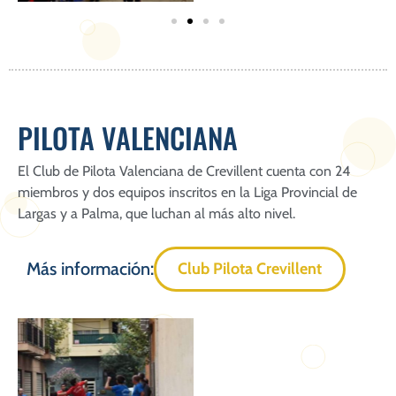
PILOTA VALENCIANA
El Club de Pilota Valenciana de Crevillent cuenta con 24
miembros y dos equipos inscritos en la Liga Provincial de
Largas y a Palma, que luchan al más alto nivel.
Más información:
Club Pilota Crevillent