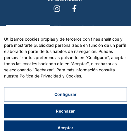
Utilizamos cookies propias y de terceros con fines analíticos y
para mostrarte publicidad personalizada en función de un perfil
elaborado a partir de tus hábitos de navegación. Puedes
personalizar tus preferencias pulsando en "Configurar", aceptar
todas las cookies haciendo clic en "Aceptar", o rechazarlas
seleccionando "Rechazar". Para más información consulta
nuestra
Política de Privacidad y Cookies
.
Configurar
Rechazar
Aceptar