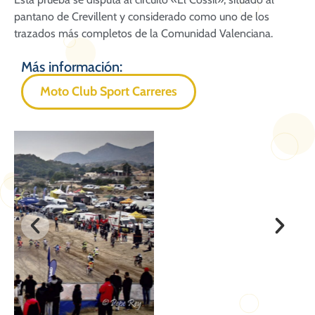
pantano de Crevillent y considerado como uno de los
trazados más completos de la Comunidad Valenciana.
Más información:
Moto Club Sport Carreres