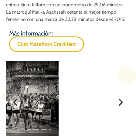
eritreo Sium Kiflom con un cronómetro de 29,06 minutos.
La marroquí Malika Asahssah ostenta el mejor tiempo
femenino con una marca de 32,28 minutos desde el 2015.
Más información:
Club Marathon Crevillent