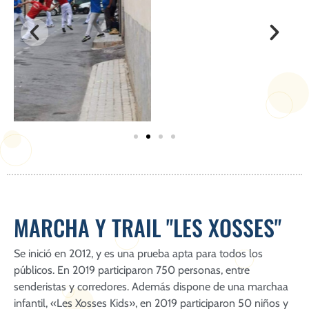
MARCHA Y TRAIL "LES XOSSES"
Se inició en 2012, y es una prueba apta para todos los
públicos. En 2019 participaron 750 personas, entre
senderistas y corredores. Además dispone de una marchaa
infantil, «Les Xosses Kids», en 2019 participaron 50 niños y