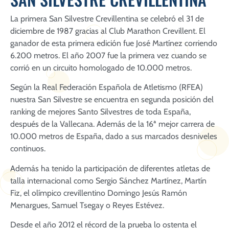
La primera San Silvestre Crevillentina se celebró el 31 de
diciembre de 1987 gracias al Club Marathon Crevillent. El
ganador de esta primera edición fue José Martínez corriendo
6.200 metros. El año 2007 fue la primera vez cuando se
corrió en un circuito homologado de 10.000 metros.
Según la Real Federación Española de Atletismo (RFEA)
nuestra San Silvestre se encuentra en segunda posición del
ranking de mejores Santo Silvestres de toda España,
después de la Vallecana. Además de la 16ª mejor carrera de
10.000 metros de España, dado a sus marcados desniveles
continuos.
Además ha tenido la participación de diferentes atletas de
talla internacional como Sergio Sánchez Martínez, Martín
Fiz, el olímpico crevillentino Domingo Jesús Ramón
Menargues, Samuel Tsegay o Reyes Estévez.
Desde el año 2012 el récord de la prueba lo ostenta el