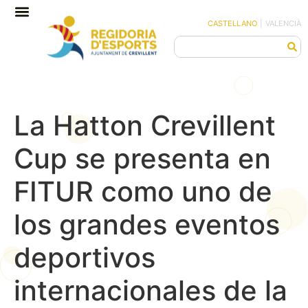
CASTELLANO
|
VALENCIÀ
La Hatton Crevillent
Cup se presenta en
FITUR como uno de
los grandes eventos
deportivos
internacionales de la