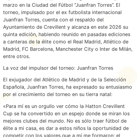
marzo en la Ciudad del Fútbol “Juanfran Torres”. El
torneo, impulsado por el ex futbolista internacional
Juanfran Torres, cuenta con el respaldo del
Ayuntamiento de Crevillent y alcanza en este 2026 su
quinta edición, habiendo reunido en pasadas ediciones
a canteras de la élite como el Real Madrid, Atlético de
Madrid, FC Barcelona, Manchester City o Inter de Milán,
entre otros.
La voz del impulsor del torneo: Juanfran Torres
El exjugador del Atlético de Madrid y de la Selección
Española, Juanfran Torres, ha expresado su entusiasmo
por el crecimiento del torneo en su tierra natal:
«Para mí es un orgullo ver cómo la Hatton Crevillent
Cup se ha convertido en un espejo donde se miran los
mejores clubes del mundo. No es sólo traer fútbol de
élite a mi casa, es dar a estos niños la oportunidad de
competir con los valores que a mí me formaron: el