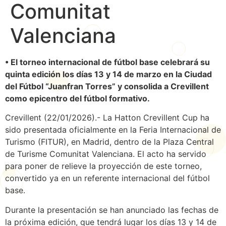
Comunitat
Valenciana
• El torneo internacional de fútbol base celebrará su
quinta edición los días 13 y 14 de marzo en la Ciudad
del Fútbol “Juanfran Torres” y consolida a Crevillent
como epicentro del fútbol formativo.
Crevillent (22/01/2026).- La Hatton Crevillent Cup ha
sido presentada oficialmente en la Feria Internacional de
Turismo (FITUR), en Madrid, dentro de la Plaza Central
de Turisme Comunitat Valenciana. El acto ha servido
para poner de relieve la proyección de este torneo,
convertido ya en un referente internacional del fútbol
base.
Durante la presentación se han anunciado las fechas de
la próxima edición, que tendrá lugar los días 13 y 14 de