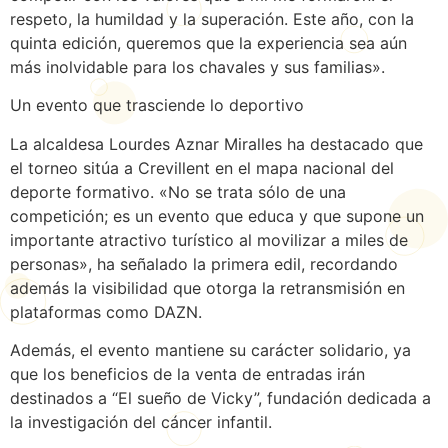
respeto, la humildad y la superación. Este año, con la
quinta edición, queremos que la experiencia sea aún
más inolvidable para los chavales y sus familias».
Un evento que trasciende lo deportivo
La alcaldesa Lourdes Aznar Miralles ha destacado que
el torneo sitúa a Crevillent en el mapa nacional del
deporte formativo. «No se trata sólo de una
competición; es un evento que educa y que supone un
importante atractivo turístico al movilizar a miles de
personas», ha señalado la primera edil, recordando
además la visibilidad que otorga la retransmisión en
plataformas como DAZN.
Además, el evento mantiene su carácter solidario, ya
que los beneficios de la venta de entradas irán
destinados a “El sueño de Vicky”, fundación dedicada a
la investigación del cáncer infantil.