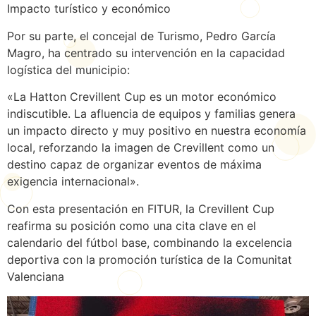
Impacto turístico y económico
Por su parte, el concejal de Turismo, Pedro García
Magro, ha centrado su intervención en la capacidad
logística del municipio:
«La Hatton Crevillent Cup es un motor económico
indiscutible. La afluencia de equipos y familias genera
un impacto directo y muy positivo en nuestra economía
local, reforzando la imagen de Crevillent como un
destino capaz de organizar eventos de máxima
exigencia internacional».
Con esta presentación en FITUR, la Crevillent Cup
reafirma su posición como una cita clave en el
calendario del fútbol base, combinando la excelencia
deportiva con la promoción turística de la Comunitat
Valenciana